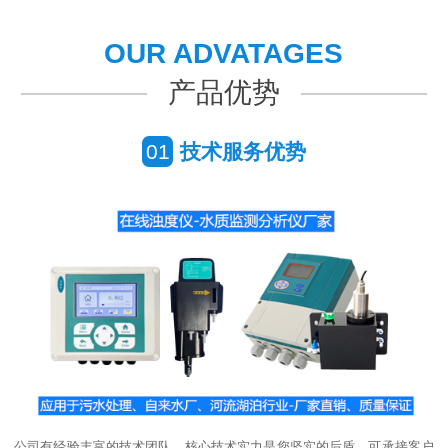
OUR ADVATAGES
产品优势
01
技术服务优势
公司有经验丰富的技术团队，核心技术实力是您坚实的后盾，可承接客户