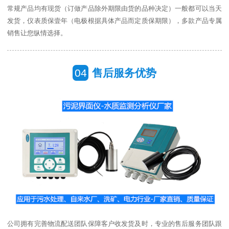
常规产品均有现货（订做产品除外期限由货的品种决定）一般都可以当天
发货，仪表质保壹年（电极根据具体产品而定质保期限），多款产品专属
销售让您纵情选择。
04
售后服务优势
公司拥有完善物流配送团队保障客户收发货及时，专业的售后服务团队跟