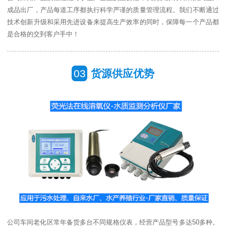
成品出厂，产品每道工序都执行科学严谨的质量管理流程。我们不断通过
技术创新升级和采用先进设备来提高生产效率的同时，保障每一个产品都
是合格的交到客户手中！
03
货源供应优势
公司车间老化区常年备货多台不同规格仪表，经营产品型号多达50多种。