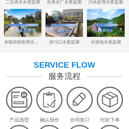
二次供水水质监测
自来水厂水质监测
污水处理水质监测
乡镇农村饮用水水质监测
排污口水质监测
水源地水质监测
SERVICE FLOW
服务流程
产品选型
确认报价
合同签订
付款下单