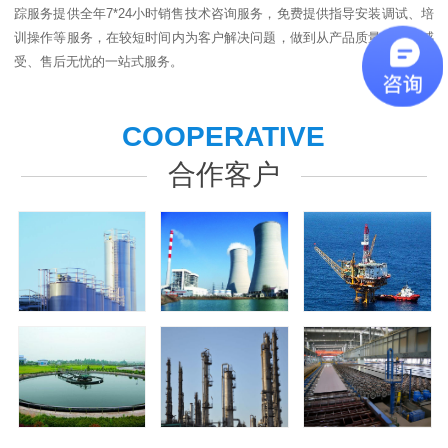
踪服务提供全年7*24小时销售技术咨询服务，免费提供指导安装调试、培
训操作等服务，在较短时间内为客户解决问题，做到从产品质量、客户感
受、售后无忧的一站式服务。
COOPERATIVE
合作客户