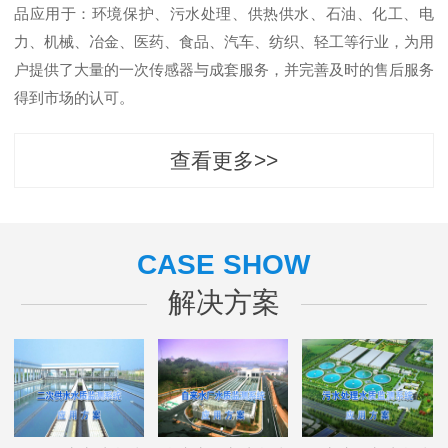
品应用于：环境保护、污水处理、供热供水、石油、化工、电
力、机械、冶金、医药、食品、汽车、纺织、轻工等行业，为用
户提供了大量的一次传感器与成套服务，并完善及时的售后服务
得到市场的认可。
查看更多>>
CASE SHOW
解决方案