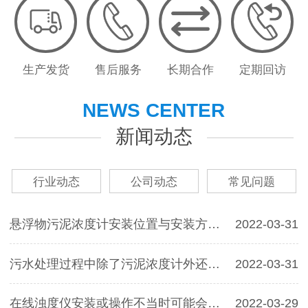
生产发货
售后服务
长期合作
定期回访
NEWS CENTER
新闻动态
行业动态
公司动态
常见问题
悬浮物污泥浓度计安装位置与安装方式您了解多少呢？
2022-03-31
污水处理过程中除了污泥浓度计外还会用到哪些过程分析仪表呢？
2022-03-31
在线浊度仪安装或操作不当时可能会产生的一些故障现象及解决方法
2022-03-29