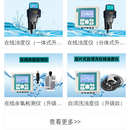
在线浊度仪（一体式升级款）
在线浊度仪（分体式升级款）
在线余氯检测仪（升级款）
自清洗浊度仪（升级款）
查看更多>>