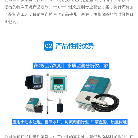
提出的特殊工况产品定制。一对一个性化定制专业配套方案，执行严格的
产品制造工艺，目前生产销售仪表品种几十余种，质量保障的同时且性价
比也高。
02
产品性能优势
公司深知产品质量性能对于生产企业的重要性，我们从原材料采购到生产