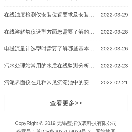
在线浊度检测仪安装位置要求及安装方法图片详解
2022-03-29
在线溶解氧仪选型方面您需要了解的一些相关资料汇总
2022-03-28
电磁流量计选型时需要了解哪些基本参数？
2022-03-26
污水处理站常用的水质在线监测分析仪表有哪些？
2022-02-23
污泥界面仪在几种常见沉淀池中的安装解决方案
2022-02-21
查看更多>>
CopyRight © 2019 无锡蓝拓仪表科技有限公司
备案号：
苏ICP备2025173029号-3
网站地图