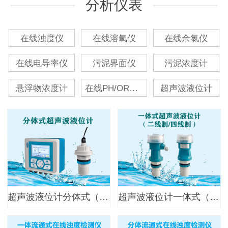
分析仪表
在线浊度仪
在线溶氧仪
在线余氯仪
在线电导率仪
污泥界面仪
污泥浓度计
悬浮物浓度计
在线PH/ORP计
超声波液位计
超声波液位计分体式（升级款）
超声波液位计一体式（升级款）