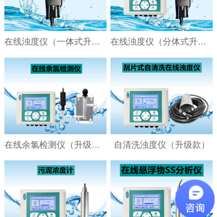
在线浊度仪（一体式升级款）
在线浊度仪（分体式升级款）
在线余氯检测仪（升级款）
自清洗浊度仪（升级款）