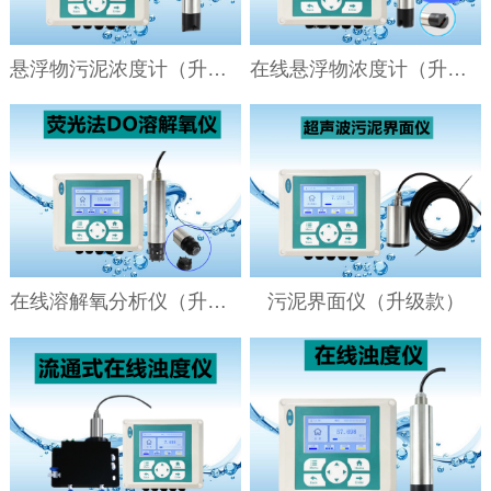
悬浮物污泥浓度计（升级款）
在线悬浮物浓度计（升级款）
在线溶解氧分析仪（升级款）
污泥界面仪（升级款）