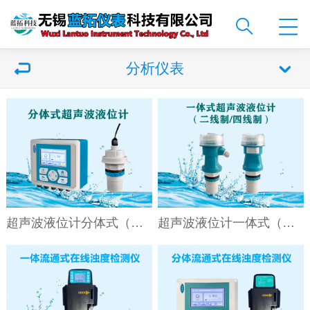
分析仪表
超声波液位计分体式（升级款）
超声波液位计一体式（升级款）