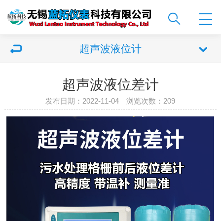
超声波液位计
超声波液位差计
发布日期：2022-11-04 浏览次数：
209