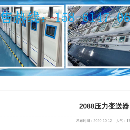
2088压力变送器
发布时间：2020-10-12
人气：
1