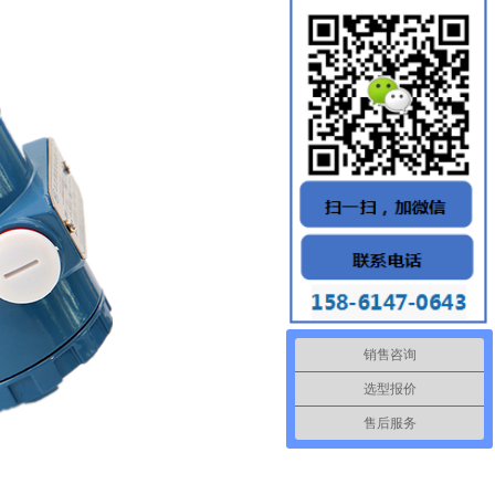
销售咨询
选型报价
售后服务