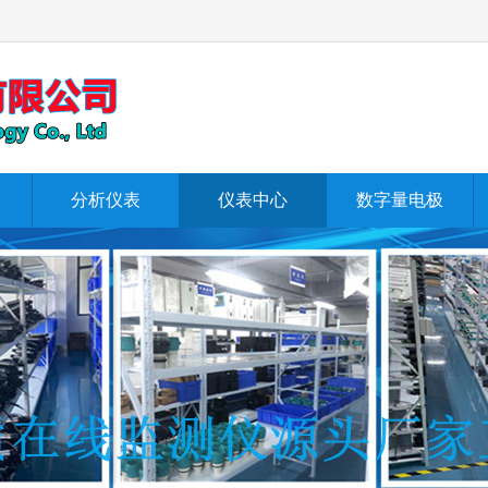
分析仪表
仪表中心
数字量电极