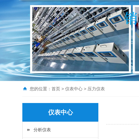
您的位置：
首页
>
仪表中心
>
压力仪表
仪表中心
分析仪表