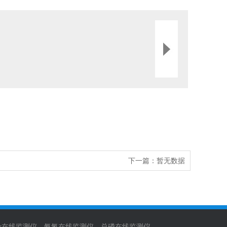
下一篇：
暂无数据
cr在线监测仪
氨氮在线监测仪
总磷在线监测仪